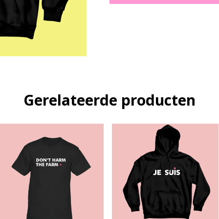
Gerelateerde producten