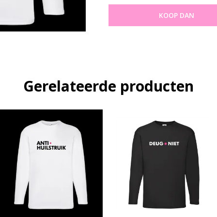
KOOP DAN
Gerelateerde producten