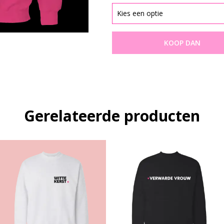
KOOP DAN
Gerelateerde producten