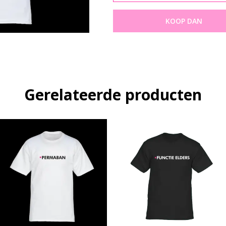
KOOP DAN
Gerelateerde producten