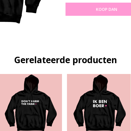
KOOP DAN
Gerelateerde producten