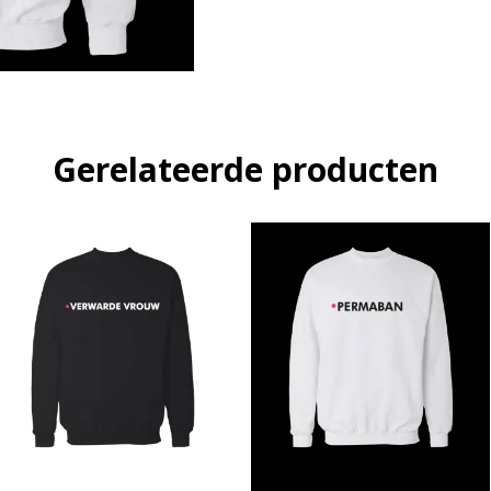
Gerelateerde producten