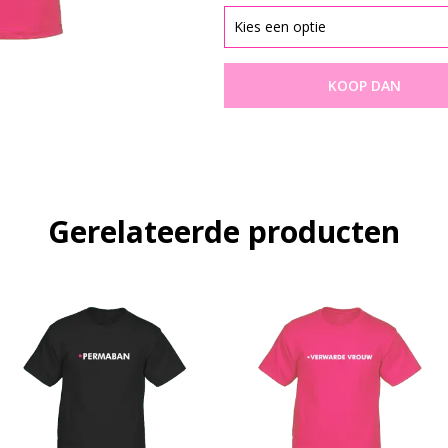
KOOP DAN
Gerelateerde producten